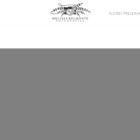
FLORES PRESERV